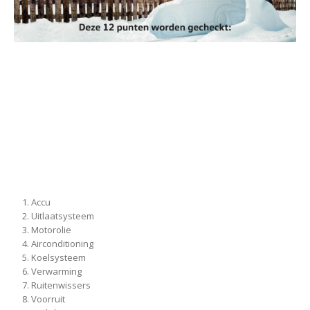
Accu
Uitlaatsysteem
Motorolie
Airconditioning
Koelsysteem
Verwarming
Ruitenwissers
Voorruit